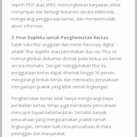
seperti PDF atau JPEG, memungkinkan karyawan untuk
menyimpan dan berbagi dokumen secara elektronik,
mengurangi penggunaan kertas, dan mempermudah
akses informasi.
2. Fitur Dupleks untuk Penghematan Kertas
Salah satu fitur unggulan dari mesin fotocopy digital
adalah fitur dupleks atau pencetakan dua sisi. Fitur ini
memungkinkan dokumen dicetak pada kedua sisi kertas
secara otomatis. Dengan menggunakan fitur ini,
penggunaan kertas dapat dihemat hingga 50 persen,
mengurangi limbah kertas dan membantu perusahaan
mengadopsi praktik yang lebih ramah lingkungan.
Penghematan kertas tidak hanya mengurangi biaya
pembelian kertas, tetapi juga membantu perusahaan
mencapai tujuan keberlanjutan. Semakin banyak
perusahaan yang mengutamakan praktik ramah
lingkungan, semakin baik citra perusahaan di mata
pelanggan dan masyarakat.