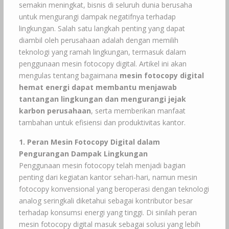
semakin meningkat, bisnis di seluruh dunia berusaha
untuk mengurangi dampak negatifnya terhadap
lingkungan. Salah satu langkah penting yang dapat
diambil oleh perusahaan adalah dengan memilih
teknologi yang ramah lingkungan, termasuk dalam
penggunaan mesin fotocopy digital. Artikel ini akan
mengulas tentang bagaimana
mesin fotocopy digital
hemat energi dapat membantu menjawab
tantangan lingkungan dan mengurangi jejak
karbon perusahaan
, serta memberikan manfaat
tambahan untuk efisiensi dan produktivitas kantor.
1. Peran Mesin Fotocopy Digital dalam
Pengurangan Dampak Lingkungan
Penggunaan mesin fotocopy telah menjadi bagian
penting dari kegiatan kantor sehari-hari, namun mesin
fotocopy konvensional yang beroperasi dengan teknologi
analog seringkali diketahui sebagai kontributor besar
terhadap konsumsi energi yang tinggi. Di sinilah peran
mesin fotocopy digital masuk sebagai solusi yang lebih