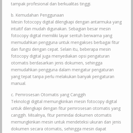
tampak profesional dan berkualitas tinggi.
b. Kemudahan Penggunaan
Mesin fotocopy digital dilengkapi dengan antarmuka yang
intuitif dan mudah digunakan. Sebagian besar mesin
fotocopy digital memiliki layar sentuh berwarna yang
memudahkan pengguna untuk mengakses berbagai fitur
dan fungsi dengan cepat. Selain itu, beberapa mesin
fotocopy digital juga menyediakan opsi pengaturan
otomatis berdasarkan jenis dokumen, sehingga
memudahkan pengguna dalam mengatur pengaturan
yang tepat tanpa perlu melakukan banyak pengaturan
manual.
c. Pemrosesan Otomatis yang Canggih
Teknologi digital memungkinkan mesin fotocopy digital
untuk dilengkapi dengan fitur pemrosesan otomatis yang
canggih. Misalnya, fitur pemindai dokumen otomatis
memungkinkan mesin untuk mendeteksi ukuran dan jenis
dokumen secara otomatis, sehingga mesin dapat