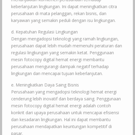
keberlanjutan lingkungan. Ini dapat meningkatkan citra
perusahaan di mata pelanggan, rekan bisnis, dan
karyawan yang semakin peduli dengan isu lingkungan.
d. Kepatuhan Regulasi Lingkungan
Dengan mengadopsi teknologi yang ramah lingkungan,
perusahaan dapat lebih mudah memenuhi peraturan dan
regulasi lingkungan yang semakin ketat. Penggunaan
mesin fotocopy digital hemat energi membantu
perusahaan mengurangi dampak negatif terhadap
lingkungan dan mencapai tujuan keberlanjutan.
e. Meningkatkan Daya Saing Bisnis
Perusahaan yang mengadopsi teknologi hemat energi
cenderung lebih inovatif dan berdaya saing. Penggunaan
mesin fotocopy digital hemat energi adalah contoh
konkrit dari upaya perusahaan untuk mencapai efisiensi
dan kesadaran lingkungan. Hal ini dapat membantu
perusahaan mendapatkan keuntungan kompetitif di
pasar.