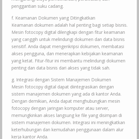
penggantian suku cadang.
f. Keamanan Dokumen yang Ditingkatkan
Keamanan dokumen adalah hal penting bagi setiap bisnis.
Mesin fotocopy digital dilengkapi dengan fitur keamanan
yang canggih untuk melindungi dokumen dan data bisnis
sensitif. Anda dapat mengenkripsi dokumen, membatasi
akses pengguna, dan menerapkan kebijakan keamanan
yang ketat. Fitur-fitur ini membantu melindungi dokumen
penting dan data bisnis dari akses yang tidak sah.
g. Integrasi dengan Sistem Manajemen Dokumen
Mesin fotocopy digital dapat diintegrasikan dengan
sistem manajemen dokumen yang ada di kantor Anda.
Dengan demikian, Anda dapat menghubungkan mesin
fotocopy dengan jaringan komputer atau server,
memungkinkan akses langsung ke file yang disimpan di
sistem manajemen dokumen. Integrasi ini meningkatkan
keterhubungan dan kemudahan penggunaan dalam alur
kerja kantor Anda.