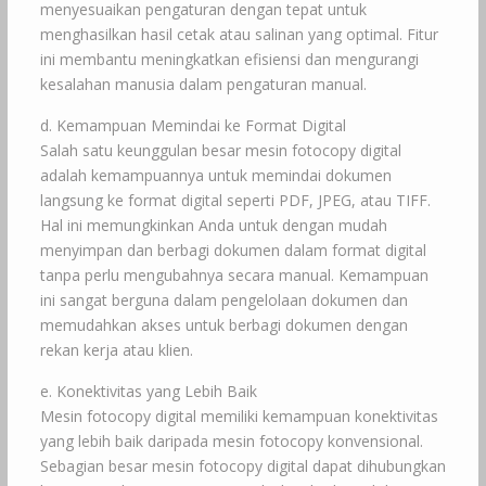
menyesuaikan pengaturan dengan tepat untuk
menghasilkan hasil cetak atau salinan yang optimal. Fitur
ini membantu meningkatkan efisiensi dan mengurangi
kesalahan manusia dalam pengaturan manual.
d. Kemampuan Memindai ke Format Digital
Salah satu keunggulan besar mesin fotocopy digital
adalah kemampuannya untuk memindai dokumen
langsung ke format digital seperti PDF, JPEG, atau TIFF.
Hal ini memungkinkan Anda untuk dengan mudah
menyimpan dan berbagi dokumen dalam format digital
tanpa perlu mengubahnya secara manual. Kemampuan
ini sangat berguna dalam pengelolaan dokumen dan
memudahkan akses untuk berbagi dokumen dengan
rekan kerja atau klien.
e. Konektivitas yang Lebih Baik
Mesin fotocopy digital memiliki kemampuan konektivitas
yang lebih baik daripada mesin fotocopy konvensional.
Sebagian besar mesin fotocopy digital dapat dihubungkan