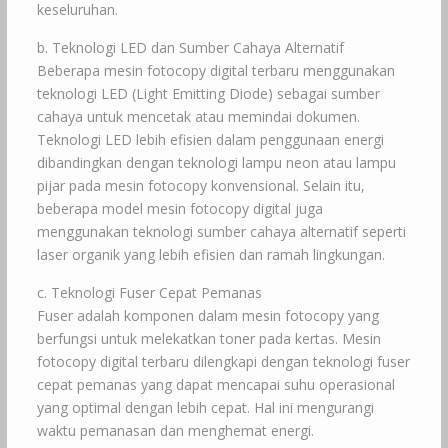
keseluruhan.
b. Teknologi LED dan Sumber Cahaya Alternatif
Beberapa mesin fotocopy digital terbaru menggunakan
teknologi LED (Light Emitting Diode) sebagai sumber
cahaya untuk mencetak atau memindai dokumen.
Teknologi LED lebih efisien dalam penggunaan energi
dibandingkan dengan teknologi lampu neon atau lampu
pijar pada mesin fotocopy konvensional. Selain itu,
beberapa model mesin fotocopy digital juga
menggunakan teknologi sumber cahaya alternatif seperti
laser organik yang lebih efisien dan ramah lingkungan.
c. Teknologi Fuser Cepat Pemanas
Fuser adalah komponen dalam mesin fotocopy yang
berfungsi untuk melekatkan toner pada kertas. Mesin
fotocopy digital terbaru dilengkapi dengan teknologi fuser
cepat pemanas yang dapat mencapai suhu operasional
yang optimal dengan lebih cepat. Hal ini mengurangi
waktu pemanasan dan menghemat energi.