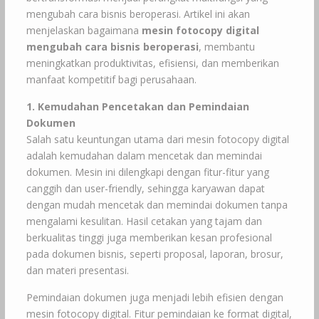
mengubah cara bisnis beroperasi. Artikel ini akan
menjelaskan bagaimana
mesin fotocopy digital
mengubah cara bisnis beroperasi
, membantu
meningkatkan produktivitas, efisiensi, dan memberikan
manfaat kompetitif bagi perusahaan.
1. Kemudahan Pencetakan dan Pemindaian
Dokumen
Salah satu keuntungan utama dari mesin fotocopy digital
adalah kemudahan dalam mencetak dan memindai
dokumen. Mesin ini dilengkapi dengan fitur-fitur yang
canggih dan user-friendly, sehingga karyawan dapat
dengan mudah mencetak dan memindai dokumen tanpa
mengalami kesulitan. Hasil cetakan yang tajam dan
berkualitas tinggi juga memberikan kesan profesional
pada dokumen bisnis, seperti proposal, laporan, brosur,
dan materi presentasi.
Pemindaian dokumen juga menjadi lebih efisien dengan
mesin fotocopy digital. Fitur pemindaian ke format digital,