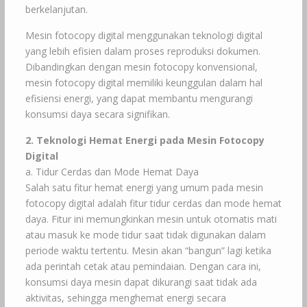
berkelanjutan.
Mesin fotocopy digital menggunakan teknologi digital
yang lebih efisien dalam proses reproduksi dokumen.
Dibandingkan dengan mesin fotocopy konvensional,
mesin fotocopy digital memiliki keunggulan dalam hal
efisiensi energi, yang dapat membantu mengurangi
konsumsi daya secara signifikan.
2. Teknologi Hemat Energi pada Mesin Fotocopy
Digital
a. Tidur Cerdas dan Mode Hemat Daya
Salah satu fitur hemat energi yang umum pada mesin
fotocopy digital adalah fitur tidur cerdas dan mode hemat
daya. Fitur ini memungkinkan mesin untuk otomatis mati
atau masuk ke mode tidur saat tidak digunakan dalam
periode waktu tertentu. Mesin akan “bangun” lagi ketika
ada perintah cetak atau pemindaian. Dengan cara ini,
konsumsi daya mesin dapat dikurangi saat tidak ada
aktivitas, sehingga menghemat energi secara