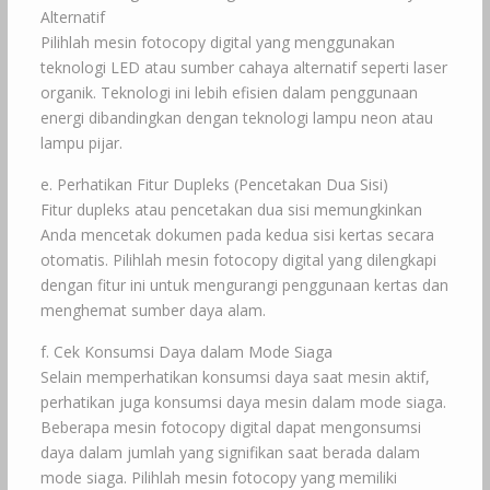
Alternatif
Pilihlah mesin fotocopy digital yang menggunakan
teknologi LED atau sumber cahaya alternatif seperti laser
organik. Teknologi ini lebih efisien dalam penggunaan
energi dibandingkan dengan teknologi lampu neon atau
lampu pijar.
e. Perhatikan Fitur Dupleks (Pencetakan Dua Sisi)
Fitur dupleks atau pencetakan dua sisi memungkinkan
Anda mencetak dokumen pada kedua sisi kertas secara
otomatis. Pilihlah mesin fotocopy digital yang dilengkapi
dengan fitur ini untuk mengurangi penggunaan kertas dan
menghemat sumber daya alam.
f. Cek Konsumsi Daya dalam Mode Siaga
Selain memperhatikan konsumsi daya saat mesin aktif,
perhatikan juga konsumsi daya mesin dalam mode siaga.
Beberapa mesin fotocopy digital dapat mengonsumsi
daya dalam jumlah yang signifikan saat berada dalam
mode siaga. Pilihlah mesin fotocopy yang memiliki