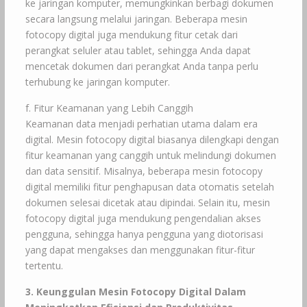
ke jaringan komputer, memungkinkan berbagi dokumen
secara langsung melalui jaringan. Beberapa mesin
fotocopy digital juga mendukung fitur cetak dari
perangkat seluler atau tablet, sehingga Anda dapat
mencetak dokumen dari perangkat Anda tanpa perlu
terhubung ke jaringan komputer.
f. Fitur Keamanan yang Lebih Canggih
Keamanan data menjadi perhatian utama dalam era
digital. Mesin fotocopy digital biasanya dilengkapi dengan
fitur keamanan yang canggih untuk melindungi dokumen
dan data sensitif. Misalnya, beberapa mesin fotocopy
digital memiliki fitur penghapusan data otomatis setelah
dokumen selesai dicetak atau dipindai. Selain itu, mesin
fotocopy digital juga mendukung pengendalian akses
pengguna, sehingga hanya pengguna yang diotorisasi
yang dapat mengakses dan menggunakan fitur-fitur
tertentu.
3. Keunggulan Mesin Fotocopy Digital Dalam