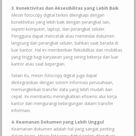
3. Konektivitas dan Aksesibilitas yang Lebih Baik
Mesin fotocopy digital terkini dilengkapi dengan
konektivitas yang lebih baik dengan perangkat lain,
seperti komputer, laptop, dan perangkat seluler.
Pengguna dapat mencetak atau memindai dokumen
langsung dari perangkat seluler, bahkan saat berada di
luar kantor. Hal ini memberikan fleksibilitas dan mobilitas
yang tinggi bagi karyawan yang sering bekerja dari luar
kantor atau saat bepergian.
Selain itu, mesin fotocopy digital juga dapat
diintegrasikan dengan sistem informasi perusahaan,
memungkinkan transfer data yang lebih mudah dan
cepat. Ini membantu meningkatkan efisiensi alur kerja
kantor dan mengurangi kebingungan dalam transfer
informasi.
4. Keamanan Dokumen yang Lebih Unggul
Keamanan dokumen adalah hal yang sangat penting
dalam bisnis. Mesin fotocopy digital terkini dilengkapi