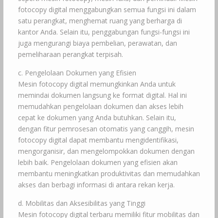
fotocopy digital menggabungkan semua fungsi ini dalam
satu perangkat, menghemat ruang yang berharga di
kantor Anda. Selain itu, penggabungan fungsi-fungsi ini
juga mengurangi biaya pembelian, perawatan, dan
pemeliharaan perangkat terpisah.
c. Pengelolaan Dokumen yang Efisien
Mesin fotocopy digital memungkinkan Anda untuk
memindai dokumen langsung ke format digital. Hal ini
memudahkan pengelolaan dokumen dan akses lebih
cepat ke dokumen yang Anda butuhkan. Selain itu,
dengan fitur pemrosesan otomatis yang canggih, mesin
fotocopy digital dapat membantu mengidentifikasi,
mengorganisir, dan mengelompokkan dokumen dengan
lebih baik. Pengelolaan dokumen yang efisien akan
membantu meningkatkan produktivitas dan memudahkan
akses dan berbagi informasi di antara rekan kerja.
d. Mobilitas dan Aksesibilitas yang Tinggi
Mesin fotocopy digital terbaru memiliki fitur mobilitas dan