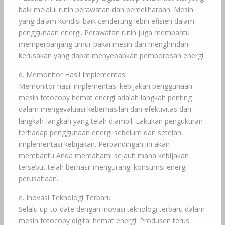
baik melalui rutin perawatan dan pemeliharaan. Mesin
yang dalam kondisi baik cenderung lebih efisien dalam
penggunaan energi. Perawatan rutin juga membantu
memperpanjang umur pakai mesin dan menghindari
kerusakan yang dapat menyebabkan pemborosan energi.
d. Memonitor Hasil Implementasi
Memonitor hasil implementasi kebijakan penggunaan
mesin fotocopy hemat energi adalah langkah penting
dalam mengevaluasi keberhasilan dan efektivitas dari
langkah-langkah yang telah diambil. Lakukan pengukuran
terhadap penggunaan energi sebelum dan setelah
implementasi kebijakan. Perbandingan ini akan
membantu Anda memahami sejauh mana kebijakan
tersebut telah berhasil mengurangi konsumsi energi
perusahaan.
e. Inovasi Teknologi Terbaru
Selalu up-to-date dengan inovasi teknologi terbaru dalam
mesin fotocopy digital hemat energi. Produsen terus