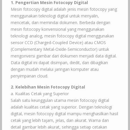
1. Pengertian Mesin Fotocopy Digital
Mesin fotocopy digital adalah jenis mesin fotocopy yang
menggunakan teknologi digital untuk menyalin,
mencetak, dan memindai dokumen. Berbeda dengan
mesin fotocopy konvensional yang menggunakan
teknologi analog, mesin fotocopy digital menggunakan
sensor CCD (Charged-Coupled Device) atau CMOS
(Complementary Metal-Oxide-Semiconductor) untuk
mengonversi gambar dari dokumen menjadi data digital.
Data digital ini dapat disimpan, diedit, dan dibagikan
dengan mudah melalui jaringan komputer atau
penyimpanan cloud.
2. Kelebihan Mesin Fotocopy Digital
a. Kualitas Cetak yang Superior
Salah satu keunggulan utama mesin fotocopy digital
adalah kualitas cetak yang superior. Dengan teknologi
digital, mesin fotocopy digital mampu menghasilkan hasil
cetak yang lebih tajam, jelas, dan akurat. Warna dan
detail gambar lebih akurat, sehingga setiap cetakan