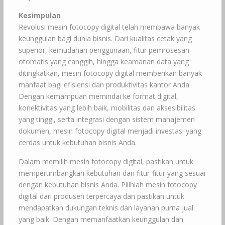
Kesimpulan
Revolusi mesin fotocopy digital telah membawa banyak
keunggulan bagi dunia bisnis. Dari kualitas cetak yang
superior, kemudahan penggunaan, fitur pemrosesan
otomatis yang canggih, hingga keamanan data yang
ditingkatkan, mesin fotocopy digital memberikan banyak
manfaat bagi efisiensi dan produktivitas kantor Anda.
Dengan kemampuan memindai ke format digital,
konektivitas yang lebih baik, mobilitas dan aksesibilitas
yang tinggi, serta integrasi dengan sistem manajemen
dokumen, mesin fotocopy digital menjadi investasi yang
cerdas untuk kebutuhan bisnis Anda.
Dalam memilih mesin fotocopy digital, pastikan untuk
mempertimbangkan kebutuhan dan fitur-fitur yang sesuai
dengan kebutuhan bisnis Anda. Pilihlah mesin fotocopy
digital dari produsen terpercaya dan pastikan untuk
mendapatkan dukungan teknis dan layanan purna jual
yang baik. Dengan memanfaatkan keunggulan dan