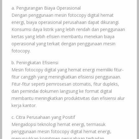
a. Pengurangan Biaya Operasional
Dengan penggunaan mesin fotocopy digital hemat
energi, biaya operasional perusahaan dapat dikurangi.
Konsumsi daya listrik yang lebih rendah dan penggunaan
kertas yang lebih efisien membantu menekan biaya
operasional yang terkait dengan penggunaan mesin
fotocopy.
b. Peningkatan Efisiensi
Mesin fotocopy digital yang hemat energi memiliki fitur-
fitur canggih yang meningkatkan efisiensi penggunaan.
Fitur-fitur seperti pemrosesan otomatis, fitur dupleks,
dan pemindai dokumen langsung ke format digital
membantu meningkatkan produktivitas dan efisiensi alur
kerja kantor.
c. Citra Perusahaan yang Positif
Mengadopsi teknologi hemat energi, termasuk
penggunaan mesin fotocopy digital hemat energi,
menunjukkan komitmen perusahaan terhadap