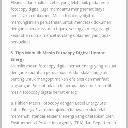
Efisiensi dan kualitas cetak yang lebih baik pada mesin
fotocopy digital juga membantu menghemat biaya
pencetakan dokumen. Mesin fotocopy digital
memungkinkan perusahaan untuk mencetak dokumen
dengan lebih akurat dan tajam, sehingga mengurangi
kebutuhan untuk mencetak ulang dokumen yang tidak
berkualitas.
5. Tips Memilih Mesin Fotocopy Digital Hemat
Energi
Memilih mesin fotocopy digital hemat energi yang sesuai
dengan kebutuhan perusahaan Anda adalah langkah
penting untuk mengoptimalkan efisiensi dan manfaat
lingkungan. Berikut adalah beberapa tips untuk memilih
mesin fotocopy digital hemat energi:
a. Pilihlah Mesin Fotocopy dengan Label Energy Star
Label Energy Star menunjukkan bahwa produk telah
memenuhi standar efisiensi energi yang ditetapkan oleh
Environmental Protection Agency (EPA) dan Departemen