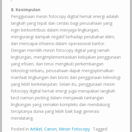
8. Kesimpulan
Penggunaan mesin fotocopy digital hemat energi adalah
langkah yang tepat dan cerdas bagi perusahaan yang
ingin berkontribusi dalam menjaga lingkungan,
mengurangi dampak negatif terhadap perubahan iklim,
dan mencapai efisiensi dalam operasional kantor.
Dengan memilih mesin fotocopy digital yang ramah
lingkungan, mengimplementasikan kebijakan penggunaan
yang efisien, dan terus mengikuti perkembangan
teknologi terbaru, perusahaan dapat mengoptimalkan
manfaat lingkungan dan bisnis dari penggunaan teknologi
yang lebih berkelanjutan. Selain itu, penggunaan mesin
fotocopy digital hemat energi juga merupakan langkah
kecil namun penting dalam menjawab tantangan
lingkungan yang semakin kompleks dan mendukung
terciptanya dunia yang lebih baik bagi generasi
mendatang.
Posted in
Artikel
,
Canon
,
Mesin Fotocopy
Tagged