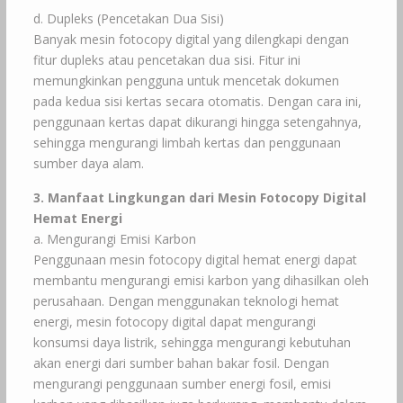
d. Dupleks (Pencetakan Dua Sisi)
Banyak mesin fotocopy digital yang dilengkapi dengan
fitur dupleks atau pencetakan dua sisi. Fitur ini
memungkinkan pengguna untuk mencetak dokumen
pada kedua sisi kertas secara otomatis. Dengan cara ini,
penggunaan kertas dapat dikurangi hingga setengahnya,
sehingga mengurangi limbah kertas dan penggunaan
sumber daya alam.
3. Manfaat Lingkungan dari Mesin Fotocopy Digital
Hemat Energi
a. Mengurangi Emisi Karbon
Penggunaan mesin fotocopy digital hemat energi dapat
membantu mengurangi emisi karbon yang dihasilkan oleh
perusahaan. Dengan menggunakan teknologi hemat
energi, mesin fotocopy digital dapat mengurangi
konsumsi daya listrik, sehingga mengurangi kebutuhan
akan energi dari sumber bahan bakar fosil. Dengan
mengurangi penggunaan sumber energi fosil, emisi