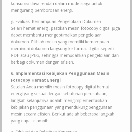
konsumsi daya rendah dalam mode siaga untuk
mengurangi pemborosan energi.
g. Evaluasi Kemampuan Pengelolaan Dokumen
Selain hemat energi, pastikan mesin fotocopy digital juga
dapat membantu mengoptimalkan pengelolaan
dokumen. Pilihlah mesin yang memiliki kemampuan
memindai dokumen langsung ke format digital seperti
PDF atau JPEG, sehingga memudahkan pengelolaan dan
berbagi dokumen dengan efisien.
6. Implementasi Kebijakan Penggunaan Mesin
Fotocopy Hemat Energi
Setelah Anda memilih mesin fotocopy digital hemat
energi yang sesuai dengan kebutuhan perusahaan,
langkah selanjutnya adalah mengimplementasikan
kebijakan penggunaan yang mendukung penggunaan
mesin secara efisien. Berikut adalah beberapa langkah
yang dapat diambil:
a. Edukasi dan Pelatihan Karyawan