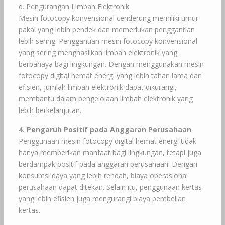
d. Pengurangan Limbah Elektronik
Mesin fotocopy konvensional cenderung memiliki umur
pakai yang lebih pendek dan memerlukan penggantian
lebih sering. Penggantian mesin fotocopy konvensional
yang sering menghasilkan limbah elektronik yang
berbahaya bagi lingkungan. Dengan menggunakan mesin
fotocopy digital hemat energi yang lebih tahan lama dan
efisien, jumlah limbah elektronik dapat dikurangi,
membantu dalam pengelolaan limbah elektronik yang
lebih berkelanjutan.
4. Pengaruh Positif pada Anggaran Perusahaan
Penggunaan mesin fotocopy digital hemat energi tidak
hanya memberikan manfaat bagi lingkungan, tetapi juga
berdampak positif pada anggaran perusahaan. Dengan
konsumsi daya yang lebih rendah, biaya operasional
perusahaan dapat ditekan. Selain itu, penggunaan kertas
yang lebih efisien juga mengurangi biaya pembelian
kertas.