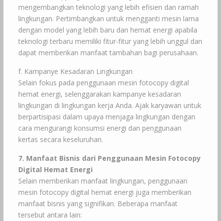
mengembangkan teknologi yang lebih efisien dan ramah
lingkungan. Pertimbangkan untuk mengganti mesin lama
dengan model yang lebih baru dan hemat energi apabila
teknologi terbaru memiliki fitur-fitur yang lebih unggul dan
dapat memberikan manfaat tambahan bagi perusahaan.
f. Kampanye Kesadaran Lingkungan
Selain fokus pada penggunaan mesin fotocopy digital
hemat energi, selenggarakan kampanye kesadaran
lingkungan di lingkungan kerja Anda. Ajak karyawan untuk
berpartisipasi dalam upaya menjaga lingkungan dengan
cara mengurangi konsumsi energi dan penggunaan
kertas secara keseluruhan.
7. Manfaat Bisnis dari Penggunaan Mesin Fotocopy
Digital Hemat Energi
Selain memberikan manfaat lingkungan, penggunaan
mesin fotocopy digital hemat energi juga memberikan
manfaat bisnis yang signifikan. Beberapa manfaat
tersebut antara lain: