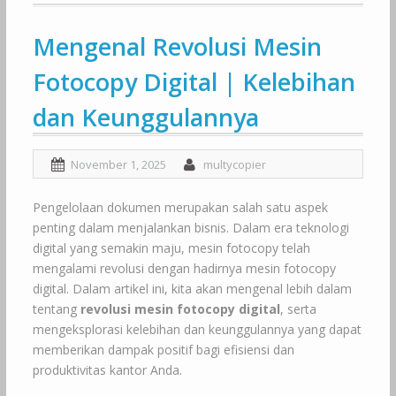
Mengenal Revolusi Mesin
Fotocopy Digital | Kelebihan
dan Keunggulannya
November 1, 2025
multycopier
Pengelolaan dokumen merupakan salah satu aspek
penting dalam menjalankan bisnis. Dalam era teknologi
digital yang semakin maju, mesin fotocopy telah
mengalami revolusi dengan hadirnya mesin fotocopy
digital. Dalam artikel ini, kita akan mengenal lebih dalam
tentang
revolusi mesin fotocopy digital
, serta
mengeksplorasi kelebihan dan keunggulannya yang dapat
memberikan dampak positif bagi efisiensi dan
produktivitas kantor Anda.