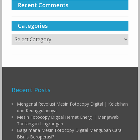
Recent Comments
Categories
Categories
Recent Posts
Mengenal Revolusi Mesin Fotocopy Digital | Kelebihan
dan Keunggulannya
Mesin Fotocopy Digital Hemat Energi | Menjawab
Tantangan Lingkungan
Bagaimana Mesin Fotocopy Digital Mengubah Cara
Bisnis Beroperasi?