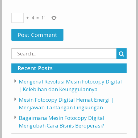
+
4
=
11
Search
for:
Recent Posts
Mengenal Revolusi Mesin Fotocopy Digital
| Kelebihan dan Keunggulannya
Mesin Fotocopy Digital Hemat Energi |
Menjawab Tantangan Lingkungan
Bagaimana Mesin Fotocopy Digital
Mengubah Cara Bisnis Beroperasi?