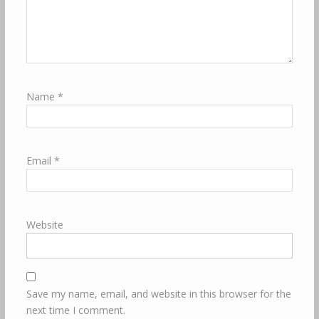
Name
*
Email
*
Website
Save my name, email, and website in this browser for the
next time I comment.