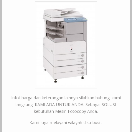
Infot harga dan keterangan lainnya silahkan hubungi kami
langsung. KAMI ADA UNTUK ANDA. Sebagai SOLUSI
kebutuhan Mesin Fotocopy Anda.
Kami juga melayani wilayah distribusi :