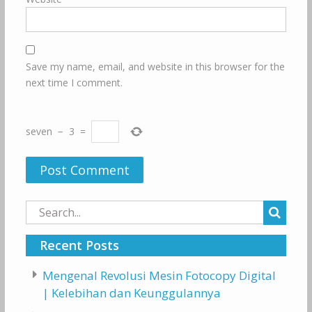
Save my name, email, and website in this browser for the
next time I comment.
seven
−
3
=
Search
for:
Recent Posts
Mengenal Revolusi Mesin Fotocopy Digital
| Kelebihan dan Keunggulannya