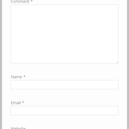
Comment
*
Name
*
Email
*
Website