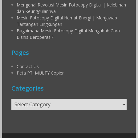
Mengenal Revolusi Mesin Fotocopy Digital | Kelebihan
dan Keunggulannya
Mesin Fotocopy Digital Hemat Energi | Menjawab
Tantangan Lingkungan
Bagaimana Mesin Fotocopy Digital Mengubah Cara
Bisnis Beroperasi?
Pages
Contact Us
Peta PT. MULTY Copier
Categories
Categories