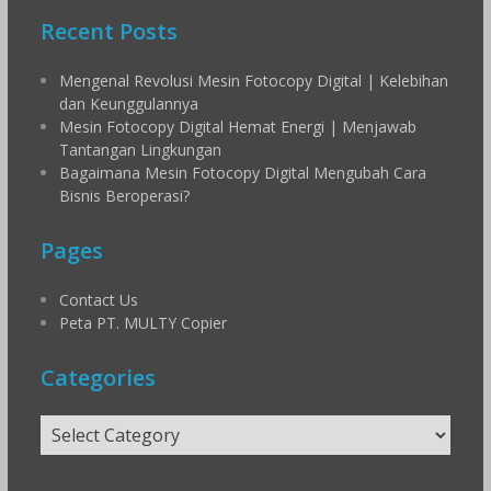
Recent Posts
Mengenal Revolusi Mesin Fotocopy Digital | Kelebihan
dan Keunggulannya
Mesin Fotocopy Digital Hemat Energi | Menjawab
Tantangan Lingkungan
Bagaimana Mesin Fotocopy Digital Mengubah Cara
Bisnis Beroperasi?
Pages
Contact Us
Peta PT. MULTY Copier
Categories
Categories