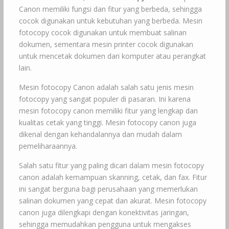
Canon memiliki fungsi dan fitur yang berbeda, sehingga
cocok digunakan untuk kebutuhan yang berbeda. Mesin
fotocopy cocok digunakan untuk membuat salinan
dokumen, sementara mesin printer cocok digunakan
untuk mencetak dokumen dari komputer atau perangkat
lain.
Mesin fotocopy Canon adalah salah satu jenis mesin
fotocopy yang sangat populer di pasaran. Ini karena
mesin fotocopy canon memiliki fitur yang lengkap dan
kualitas cetak yang tinggi. Mesin fotocopy canon juga
dikenal dengan kehandalannya dan mudah dalam
pemeliharaannya.
Salah satu fitur yang paling dicari dalam mesin fotocopy
canon adalah kemampuan skanning, cetak, dan fax. Fitur
ini sangat berguna bagi perusahaan yang memerlukan
salinan dokumen yang cepat dan akurat. Mesin fotocopy
canon juga dilengkapi dengan konektivitas jaringan,
sehingga memudahkan pengguna untuk mengakses