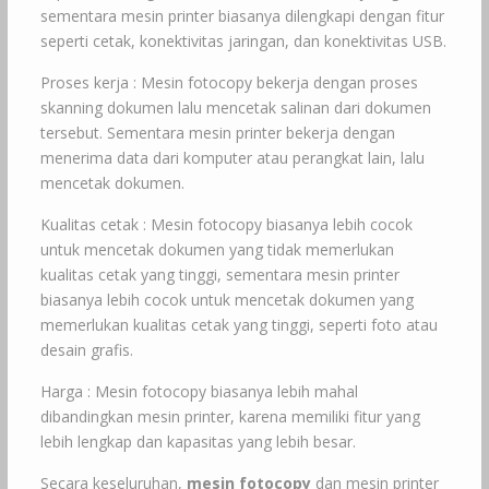
sementara mesin printer biasanya dilengkapi dengan fitur
seperti cetak, konektivitas jaringan, dan konektivitas USB.
Proses kerja : Mesin fotocopy bekerja dengan proses
skanning dokumen lalu mencetak salinan dari dokumen
tersebut. Sementara mesin printer bekerja dengan
menerima data dari komputer atau perangkat lain, lalu
mencetak dokumen.
Kualitas cetak : Mesin fotocopy biasanya lebih cocok
untuk mencetak dokumen yang tidak memerlukan
kualitas cetak yang tinggi, sementara mesin printer
biasanya lebih cocok untuk mencetak dokumen yang
memerlukan kualitas cetak yang tinggi, seperti foto atau
desain grafis.
Harga : Mesin fotocopy biasanya lebih mahal
dibandingkan mesin printer, karena memiliki fitur yang
lebih lengkap dan kapasitas yang lebih besar.
Secara keseluruhan,
mesin fotocopy
dan mesin printer