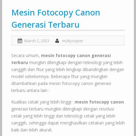
Mesin Fotocopy Canon
Generasi Terbaru
March 2, 2023
multycopier
Secara umum,
mesin fotocopy canon generasi
terbaru
mungkin dilengkapi dengan teknologi yang lebih
canggih dan fitur yang lebih lengkap dibandingkan dengan
model sebelumnya. Beberapa fitur yang mungkin
ditambahkan pada mesin fotocopy canon generasi
terbaru antara lain :
Kualitas cetak yang lebih tinggi :
mesin fotocopy canon
generasi terbaru mungkin dilengkapi dengan resolusi
cetak yang lebih tinggi dan teknologi cetak yang lebih
canggih, sehingga dapat menghasilkan cetakan yang lebih
baik dan lebih akurat.