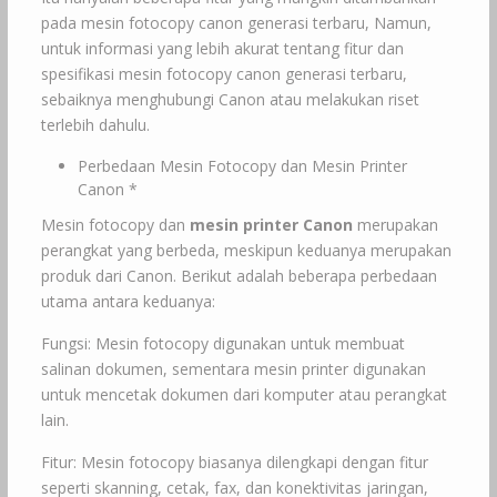
pada mesin fotocopy canon generasi terbaru, Namun,
untuk informasi yang lebih akurat tentang fitur dan
spesifikasi mesin fotocopy canon generasi terbaru,
sebaiknya menghubungi Canon atau melakukan riset
terlebih dahulu.
Perbedaan Mesin Fotocopy dan Mesin Printer
Canon *
Mesin fotocopy dan
mesin printer Canon
merupakan
perangkat yang berbeda, meskipun keduanya merupakan
produk dari Canon. Berikut adalah beberapa perbedaan
utama antara keduanya:
Fungsi: Mesin fotocopy digunakan untuk membuat
salinan dokumen, sementara mesin printer digunakan
untuk mencetak dokumen dari komputer atau perangkat
lain.
Fitur: Mesin fotocopy biasanya dilengkapi dengan fitur
seperti skanning, cetak, fax, dan konektivitas jaringan,