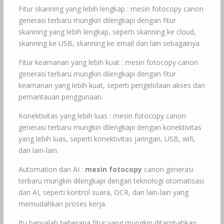
Fitur skanning yang lebih lengkap : mesin fotocopy canon
generasi terbaru mungkin dilengkapi dengan fitur
skanning yang lebih lengkap, seperti skanning ke cloud,
skanning ke USB, skanning ke email dan lain sebagainya.
Fitur keamanan yang lebih kuat : mesin fotocopy canon
generasi terbaru mungkin dilengkapi dengan fitur
keamanan yang lebih kuat, seperti pengelolaan akses dan
pemantauan penggunaan.
Konektivitas yang lebih luas : mesin fotocopy canon
generasi terbaru mungkin dilengkapi dengan konektivitas
yang lebih luas, seperti konektivitas jaringan, USB, wifi,
dan lain-lain.
Automation dan AI :
mesin fotocopy
canon generasi
terbaru mungkin dilengkapi dengan teknologi otomatisasi
dan AI, seperti kontrol suara, OCR, dan lain-lain yang
memudahkan proses kerja.
Itu hanyalah beberapa fitur yang mungkin ditambahkan