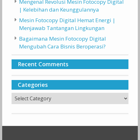
Mengenal Revolusi Mesin Fotocopy Digital
| Kelebihan dan Keunggulannya
Mesin Fotocopy Digital Hemat Energi |
Menjawab Tantangan Lingkungan
Bagaimana Mesin Fotocopy Digital
Mengubah Cara Bisnis Beroperasi?
Recent Comments
Categories
Categories