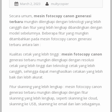
March 2, 2023
multycopier
Secara umum,
mesin fotocopy canon generasi
terbaru
mungkin dilengkapi dengan teknologi yang lebih
canggih dan fitur yang lebih lengkap dibandingkan dengan
model sebelumnya. Beberapa fitur yang mungkin
ditambahkan pada mesin fotocopy canon generasi
terbaru antara lain :
Kualitas cetak yang lebih tinggi :
mesin fotocopy canon
generasi terbaru mungkin dilengkapi dengan resolusi
cetak yang lebih tinggi dan teknologi cetak yang lebih
canggih, sehingga dapat menghasilkan cetakan yang lebih
baik dan lebih akurat.
Fitur skanning yang lebih lengkap : mesin fotocopy canon
generasi terbaru mungkin dilengkapi dengan fitur
skanning yang lebih lengkap, seperti skanning ke cloud,
skanning ke USB, skanning ke email dan lain sebagainya.