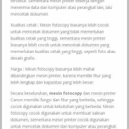
tersebut. Sementara mesin printer bekerja dengan
menerima data dari komputer atau perangkat lain, lalu
mencetak dokumen.
Kualitas cetak : Mesin fotocopy biasanya lebih cocok
untuk mencetak dokumen yang tidak memerlukan
kualitas cetak yang tinggi, sementara mesin printer
biasanya lebih cocok untuk mencetak dokumen yang
memerlukan kualitas cetak yang tinggi, seperti foto atau
desain grafis.
Harga : Mesin fotocopy biasanya lebih mahal
dibandingkan mesin printer, karena memiliki fitur yang
lebih lengkap dan kapasitas yang lebih besar.
Secara keseluruhan,
mesin fotocopy
dan mesin printer
Canon memiliki fungsi dan fitur yang berbeda, sehingga
cocok digunakan untuk kebutuhan yang berbeda. Mesin
fotocopy cocok digunakan untuk membuat salinan
dokumen, sementara mesin printer cocok digunakan
untuk mencetak dokumen dari komputer atau perangkat