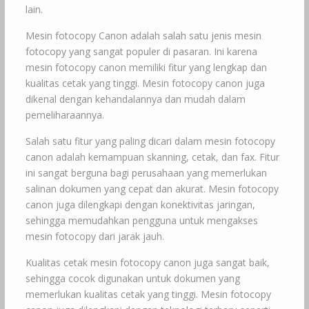
lain.
Mesin fotocopy Canon adalah salah satu jenis mesin
fotocopy yang sangat populer di pasaran. Ini karena
mesin fotocopy canon memiliki fitur yang lengkap dan
kualitas cetak yang tinggi. Mesin fotocopy canon juga
dikenal dengan kehandalannya dan mudah dalam
pemeliharaannya.
Salah satu fitur yang paling dicari dalam mesin fotocopy
canon adalah kemampuan skanning, cetak, dan fax. Fitur
ini sangat berguna bagi perusahaan yang memerlukan
salinan dokumen yang cepat dan akurat. Mesin fotocopy
canon juga dilengkapi dengan konektivitas jaringan,
sehingga memudahkan pengguna untuk mengakses
mesin fotocopy dari jarak jauh.
Kualitas cetak mesin fotocopy canon juga sangat baik,
sehingga cocok digunakan untuk dokumen yang
memerlukan kualitas cetak yang tinggi. Mesin fotocopy