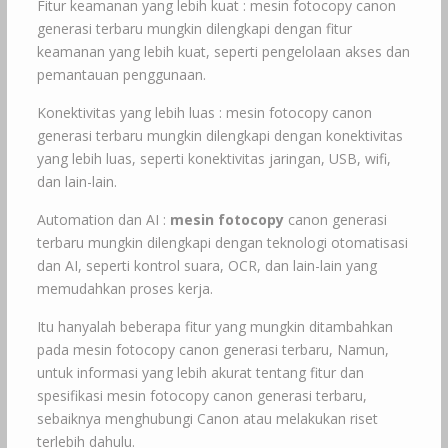
Fitur keamanan yang lebih kuat : mesin fotocopy canon
generasi terbaru mungkin dilengkapi dengan fitur
keamanan yang lebih kuat, seperti pengelolaan akses dan
pemantauan penggunaan.
Konektivitas yang lebih luas : mesin fotocopy canon
generasi terbaru mungkin dilengkapi dengan konektivitas
yang lebih luas, seperti konektivitas jaringan, USB, wifi,
dan lain-lain.
Automation dan AI :
mesin fotocopy
canon generasi
terbaru mungkin dilengkapi dengan teknologi otomatisasi
dan AI, seperti kontrol suara, OCR, dan lain-lain yang
memudahkan proses kerja.
Itu hanyalah beberapa fitur yang mungkin ditambahkan
pada mesin fotocopy canon generasi terbaru, Namun,
untuk informasi yang lebih akurat tentang fitur dan
spesifikasi mesin fotocopy canon generasi terbaru,
sebaiknya menghubungi Canon atau melakukan riset
terlebih dahulu.