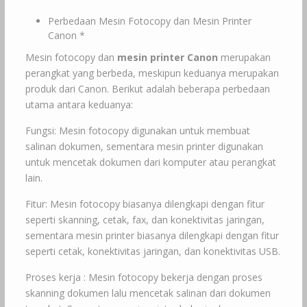
Perbedaan Mesin Fotocopy dan Mesin Printer
Canon *
Mesin fotocopy dan
mesin printer Canon
merupakan
perangkat yang berbeda, meskipun keduanya merupakan
produk dari Canon. Berikut adalah beberapa perbedaan
utama antara keduanya:
Fungsi: Mesin fotocopy digunakan untuk membuat
salinan dokumen, sementara mesin printer digunakan
untuk mencetak dokumen dari komputer atau perangkat
lain.
Fitur: Mesin fotocopy biasanya dilengkapi dengan fitur
seperti skanning, cetak, fax, dan konektivitas jaringan,
sementara mesin printer biasanya dilengkapi dengan fitur
seperti cetak, konektivitas jaringan, dan konektivitas USB.
Proses kerja : Mesin fotocopy bekerja dengan proses
skanning dokumen lalu mencetak salinan dari dokumen