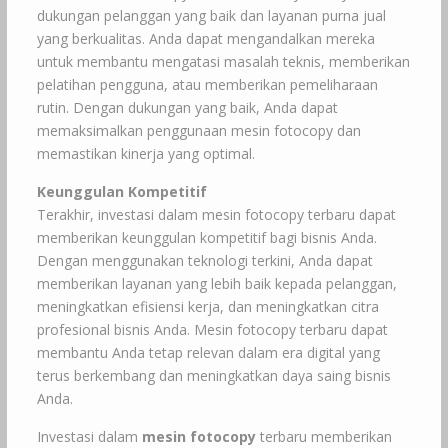
dukungan pelanggan yang baik dan layanan purna jual
yang berkualitas. Anda dapat mengandalkan mereka
untuk membantu mengatasi masalah teknis, memberikan
pelatihan pengguna, atau memberikan pemeliharaan
rutin. Dengan dukungan yang baik, Anda dapat
memaksimalkan penggunaan mesin fotocopy dan
memastikan kinerja yang optimal.
Keunggulan Kompetitif
Terakhir, investasi dalam mesin fotocopy terbaru dapat
memberikan keunggulan kompetitif bagi bisnis Anda.
Dengan menggunakan teknologi terkini, Anda dapat
memberikan layanan yang lebih baik kepada pelanggan,
meningkatkan efisiensi kerja, dan meningkatkan citra
profesional bisnis Anda. Mesin fotocopy terbaru dapat
membantu Anda tetap relevan dalam era digital yang
terus berkembang dan meningkatkan daya saing bisnis
Anda.
Investasi dalam
mesin fotocopy
terbaru memberikan