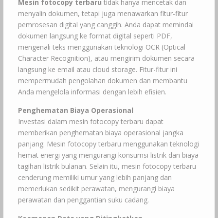
Mesin fotocopy terbaru
tidak hanya mencetak dan
menyalin dokumen, tetapi juga menawarkan fitur-fitur
pemrosesan digital yang canggih. Anda dapat memindai
dokumen langsung ke format digital seperti PDF,
mengenali teks menggunakan teknologi OCR (Optical
Character Recognition), atau mengirim dokumen secara
langsung ke email atau cloud storage. Fitur-fitur ini
mempermudah pengolahan dokumen dan membantu
Anda mengelola informasi dengan lebih efisien.
Penghematan Biaya Operasional
Investasi dalam mesin fotocopy terbaru dapat
memberikan penghematan biaya operasional jangka
panjang. Mesin fotocopy terbaru menggunakan teknologi
hemat energi yang mengurangi konsumsi listrik dan biaya
tagihan listrik bulanan. Selain itu, mesin fotocopy terbaru
cenderung memiliki umur yang lebih panjang dan
memerlukan sedikit perawatan, mengurangi biaya
perawatan dan penggantian suku cadang.