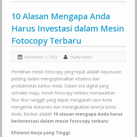
10 Alasan Mengapa Anda
Harus Investasi dalam Mesin
Fotocopy Terbaru
November 1, 2023
multycopier
Pemilihan mesin fotocopy yang tepat adalah keputusan
penting dalam mengoptimalkan efisiensi dan
produktivitas kantor Anda. Dalam era digital yang
semakin maju, mesin fotocopy terbaru menawarkan
fitur-fitur canggih yang dapat mengubah cara Anda
mengelola dokumen dan meningkatkan kinerja bisnis
Anda. Berikut adalah
10 alasan mengapa Anda harus
berinvestasi dalam mesin fotocopy terbaru
:
Efisiensi Kerja yang Tinggi