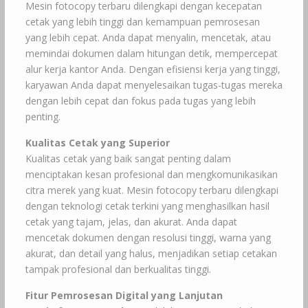
Mesin fotocopy terbaru dilengkapi dengan kecepatan
cetak yang lebih tinggi dan kemampuan pemrosesan
yang lebih cepat. Anda dapat menyalin, mencetak, atau
memindai dokumen dalam hitungan detik, mempercepat
alur kerja kantor Anda. Dengan efisiensi kerja yang tinggi,
karyawan Anda dapat menyelesaikan tugas-tugas mereka
dengan lebih cepat dan fokus pada tugas yang lebih
penting.
Kualitas Cetak yang Superior
Kualitas cetak yang baik sangat penting dalam
menciptakan kesan profesional dan mengkomunikasikan
citra merek yang kuat. Mesin fotocopy terbaru dilengkapi
dengan teknologi cetak terkini yang menghasilkan hasil
cetak yang tajam, jelas, dan akurat. Anda dapat
mencetak dokumen dengan resolusi tinggi, warna yang
akurat, dan detail yang halus, menjadikan setiap cetakan
tampak profesional dan berkualitas tinggi.
Fitur Pemrosesan Digital yang Lanjutan